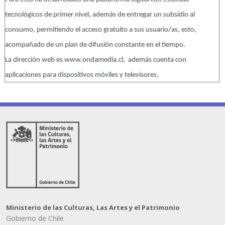
tecnológicos de primer nivel, además de entregar un subsidio al
consumo, permitiendo el acceso gratuito a sus usuario/as, esto,
acompañado de un plan de difusión constante en el tiempo.
La dirección web es www.ondamedia.cl, además cuenta con
aplicaciones para dispositivos móviles y televisores.
Ministerio de las Culturas, Las Artes y el Patrimonio
Gobierno de Chile