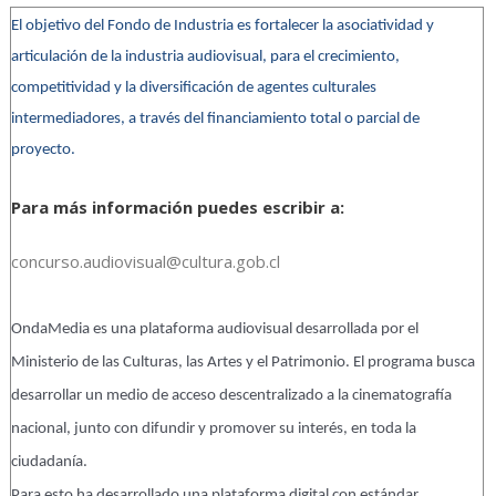
El objetivo del Fondo de Industria es fortalecer la asociatividad y
articulación de la industria audiovisual, para el crecimiento,
competitividad y la diversificación de agentes culturales
intermediadores, a través del financiamiento total o parcial de
proyecto.
Para más información puedes escribir a:
concurso.audiovisual@cultura.gob.cl
OndaMedia es una plataforma audiovisual desarrollada por el
Ministerio de las Culturas, las Artes y el Patrimonio. El programa busca
desarrollar un medio de acceso descentralizado a la cinematografía
nacional, junto con difundir y promover su interés, en toda la
ciudadanía.
Para esto ha desarrollado una plataforma digital con estándar